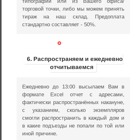
типографии или из Вашего офиса/
торговой точки, либо мы можем принять
тираж на наш склад. Предоплата
стандартно составляет - 50%.
6. Распространяем и ежедневно
отчитываемся
Ежедневно до 13:00 высылаем Вам в
формате Excel отчет с адресами,
фактически распространённых накануне,
с указанием, сколько экземпляров
смогли распространить в каждый дом и
в какие подъезды не попали по той или
иной причине.