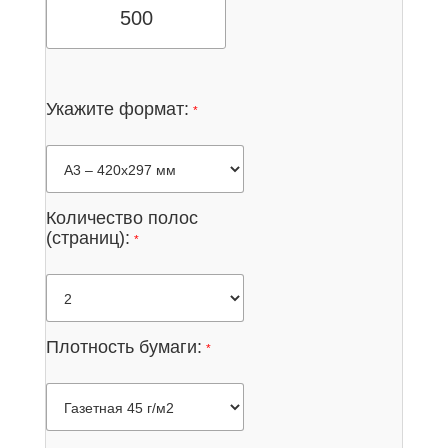
Укажите формат:
*
Количество полос
(страниц):
*
Плотность бумаги:
*