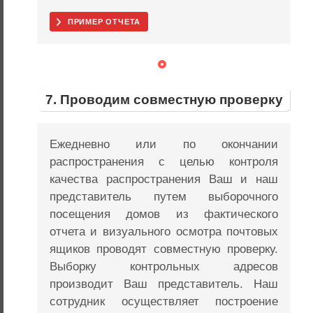
ПРИМЕР ОТЧЕТА
7. Проводим совместную проверку
Ежедневно или по окончании
распространения с целью контроля
качества распространения Ваш и наш
представитель путем выборочного
посещения домов из фактического
отчета и визуального осмотра почтовых
ящиков проводят совместную проверку.
Выборку контрольных адресов
производит Ваш представитель. Наш
сотрудник осуществляет построение