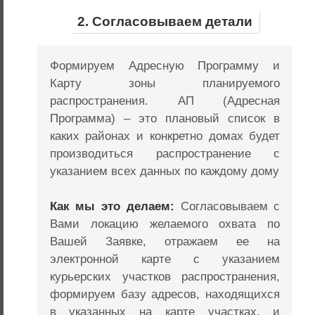
2. Согласовываем детали
Формируем Адресную Программу и
Карту зоны планируемого
распространения. АП (Адресная
Программа) – это плановый список в
каких районах и конкретно домах будет
производиться распространение с
указанием всех данных по каждому дому
Как мы это делаем:
Согласовываем с
Вами локацию желаемого охвата по
Вашей Заявке, отражаем ее на
электронной карте с указанием
курьерских участков распространения,
формируем базу адресов, находящихся
в указанных на карте участках, и