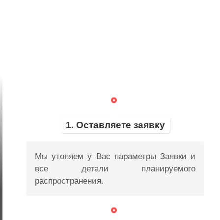
1. Оставляете заявку
Мы утоняем у Вас параметры Заявки и
все детали планируемого
распространения.