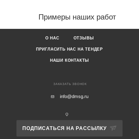
Примеры наших работ
О НАС
ОТЗЫВЫ
ПРИГЛАСИТЬ НАС НА ТЕНДЕР
НАШИ КОНТАКТЫ
ЗАКАЗАТЬ ЗВОНОК
info@dmsg.ru
ПОДПИСАТЬСЯ НА РАССЫЛКУ