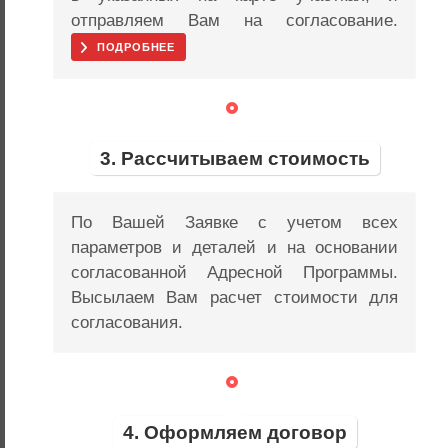
отправляем Вам на согласование.
ПОДРОБНЕЕ
3. Рассчитываем стоимость
По Вашей Заявке с учетом всех
параметров и деталей и на основании
согласованной Адресной Программы.
Высылаем Вам расчет стоимости для
согласования.
4. Оформляем договор