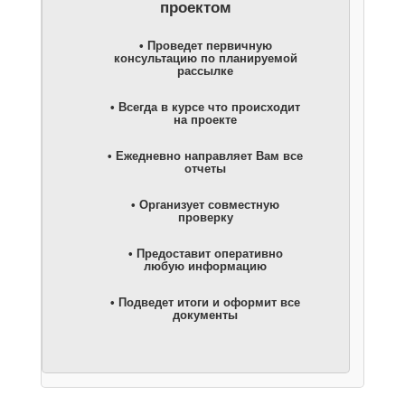
проектом
• Проведет первичную
консультацию по планируемой
рассылке
• Всегда в курсе что происходит
на проекте
• Ежедневно направляет Вам все
отчеты
• Организует совместную
проверку
• Предоставит оперативно
любую информацию
• Подведет итоги и оформит все
документы