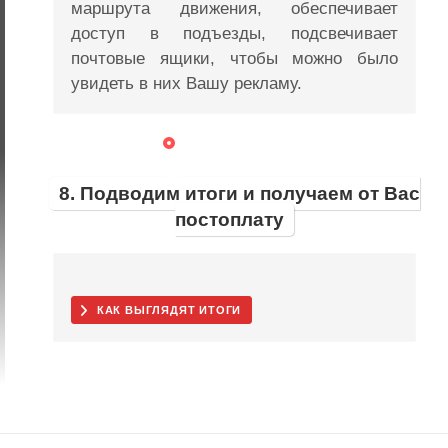
маршрута движения, обеспечивает
доступ в подъезды, подсвечивает
почтовые ящики, чтобы можно было
увидеть в них Вашу рекламу.
8. Подводим итоги и получаем от Вас
постоплату
КАК ВЫГЛЯДЯТ ИТОГИ