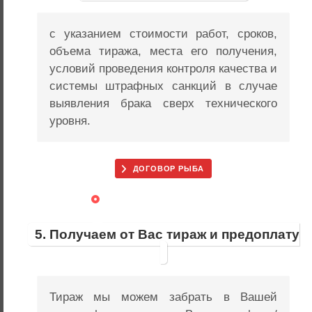
с указанием стоимости работ, сроков,
объема тиража, места его получения,
условий проведения контроля качества и
системы штрафных санкций в случае
выявления брака сверх технического
уровня.
ДОГОВОР РЫБА
5. Получаем от Вас тираж и предоплату
Тираж мы можем забрать в Вашей