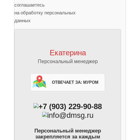
соглашаетесь
на обработку персональных
данных
Екатерина
Персональный менеджер
Отвечает за:
Муром
+7 (903) 229-90-88
info@dmsg.ru
Персональный менеджер
закрепляется за каждым