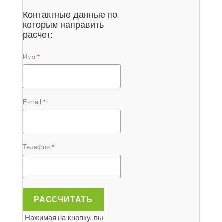
Контактные данные по
которым направить
расчет:
Имя
*
E-mail
*
Телефон
*
РАССЧИТАТЬ
Нажимая на кнопку, вы