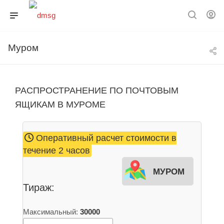
Муром
РАСПРОСТРАНЕНИЕ ПО ПОЧТОВЫМ
ЯЩИКАМ В МУРОМЕ
Оперативный расчет стоимости в
течение 2 часов
Муром
Тираж:
Максимальный:
30000