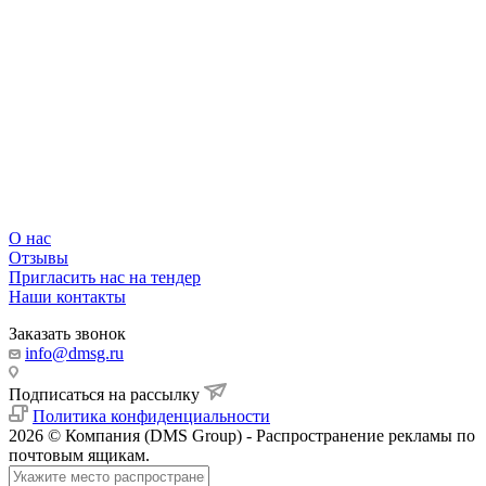
О нас
Отзывы
Пригласить нас на тендер
Наши контакты
Заказать звонок
info@dmsg.ru
Подписаться на рассылку
Политика конфиденциальности
2026 © Компания (DMS Group) - Распространение рекламы по
почтовым ящикам.