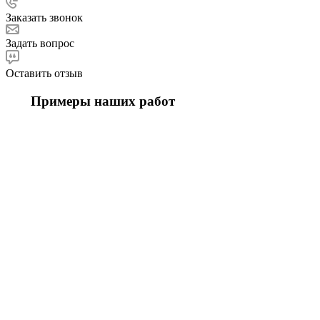
Заказать звонок
Задать вопрос
Оставить отзыв
Примеры наших работ