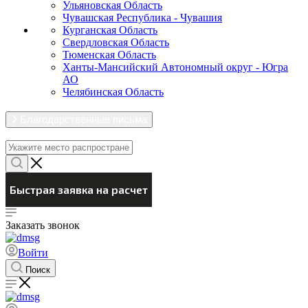
Ульяновская Область
Чувашская Республика - Чувашия
Курганская Область
Свердловская Область
Тюменская Область
Ханты-Мансийский Автономный округ - Югра
АО
Челябинская Область
Благодарственные письма
Заказать звонок
Войти
Поиск