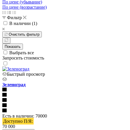
По цене (убывание)
По цене (возрастание)
Фильтр
В наличии (
1
)
Очистить фильтр
Показать
Выбрать все
Запросить стоимость
Быстрый просмотр
Зеленоград
Есть в наличии: 70000
Доступно П/Я:
70 000