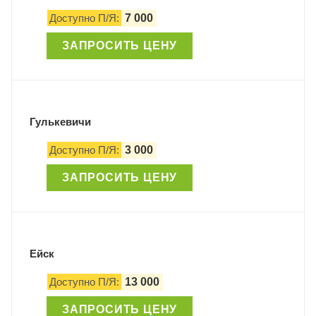
Доступно П/Я:
7 000
ЗАПРОСИТЬ ЦЕНУ
Гулькевичи
Доступно П/Я:
3 000
ЗАПРОСИТЬ ЦЕНУ
Ейск
Доступно П/Я:
13 000
ЗАПРОСИТЬ ЦЕНУ