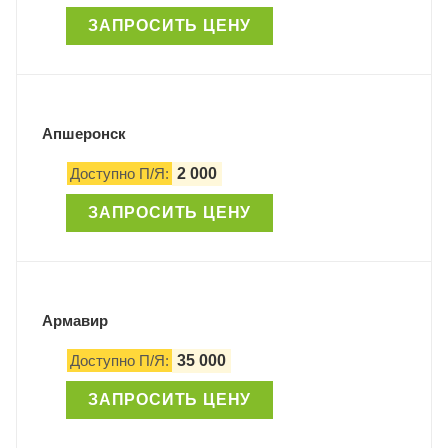
ЗАПРОСИТЬ ЦЕНУ
Апшеронск
Доступно П/Я:
2 000
ЗАПРОСИТЬ ЦЕНУ
Армавир
Доступно П/Я:
35 000
ЗАПРОСИТЬ ЦЕНУ