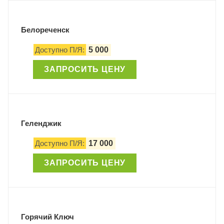
Белореченск
Доступно П/Я:
5 000
ЗАПРОСИТЬ ЦЕНУ
Геленджик
Доступно П/Я:
17 000
ЗАПРОСИТЬ ЦЕНУ
Горячий Ключ