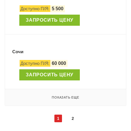
Доступно П/Я:
5 500
ЗАПРОСИТЬ ЦЕНУ
Сочи
Доступно П/Я:
60 000
ЗАПРОСИТЬ ЦЕНУ
ПОКАЗАТЬ ЕЩЕ
1
2