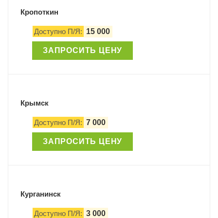
Кропоткин
Доступно П/Я:
15 000
ЗАПРОСИТЬ ЦЕНУ
Крымск
Доступно П/Я:
7 000
ЗАПРОСИТЬ ЦЕНУ
Курганинск
Доступно П/Я:
3 000