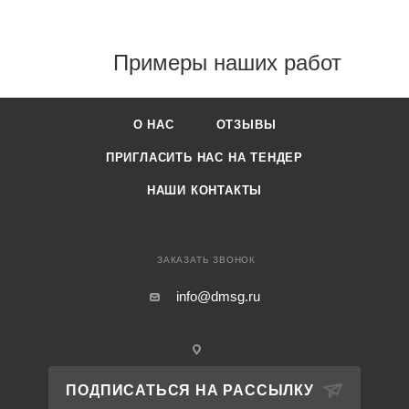
Примеры наших работ
О НАС
ОТЗЫВЫ
ПРИГЛАСИТЬ НАС НА ТЕНДЕР
НАШИ КОНТАКТЫ
ЗАКАЗАТЬ ЗВОНОК
info@dmsg.ru
ПОДПИСАТЬСЯ НА РАССЫЛКУ