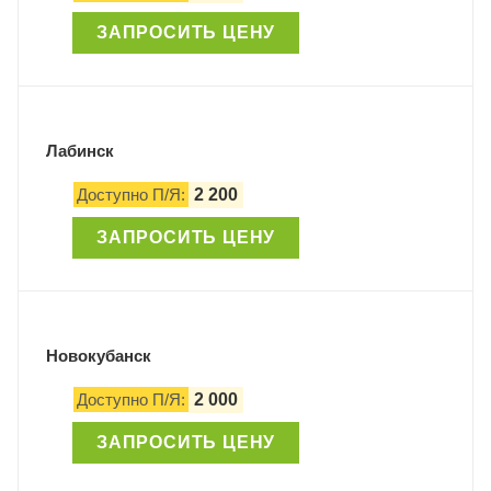
ЗАПРОСИТЬ ЦЕНУ
Лабинск
Доступно П/Я:
2 200
ЗАПРОСИТЬ ЦЕНУ
Новокубанск
Доступно П/Я:
2 000
ЗАПРОСИТЬ ЦЕНУ