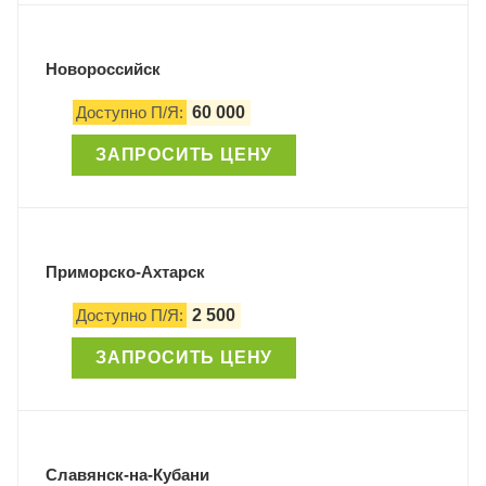
Новороссийск
Доступно П/Я:
60 000
ЗАПРОСИТЬ ЦЕНУ
Приморско-Ахтарск
Доступно П/Я:
2 500
ЗАПРОСИТЬ ЦЕНУ
Славянск-на-Кубани