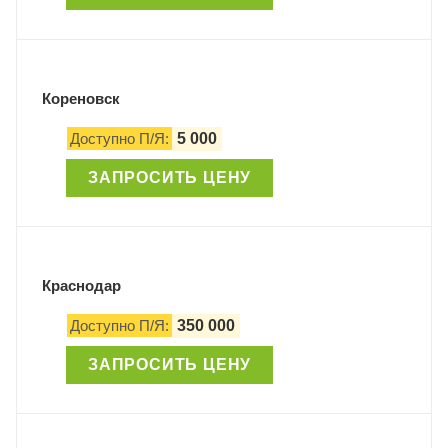
Кореновск
Доступно П/Я:
5 000
ЗАПРОСИТЬ ЦЕНУ
Краснодар
Доступно П/Я:
350 000
ЗАПРОСИТЬ ЦЕНУ