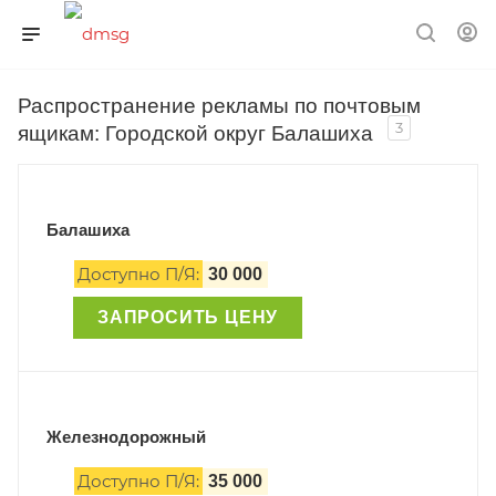
Распространение рекламы по почтовым
3
ящикам: Городской округ Балашиха
Балашиха
Доступно П/Я:
30 000
ЗАПРОСИТЬ ЦЕНУ
Железнодорожный
Доступно П/Я:
35 000