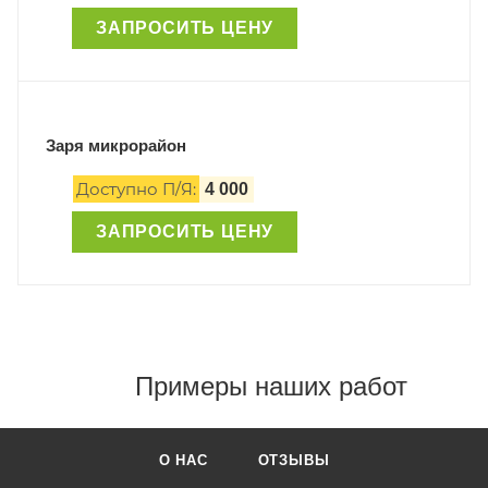
ЗАПРОСИТЬ ЦЕНУ
Заря микрорайон
Доступно П/Я:
4 000
ЗАПРОСИТЬ ЦЕНУ
Примеры наших работ
О НАС
ОТЗЫВЫ