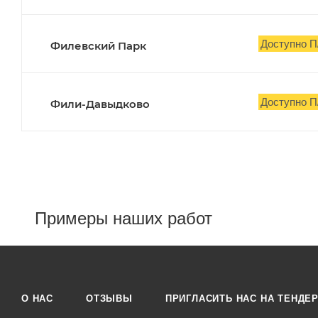
Доступно П
Филевский Парк
Доступно П
Фили-Давыдково
Примеры наших работ
О НАС
ОТЗЫВЫ
ПРИГЛАСИТЬ НАС НА ТЕНДЕ