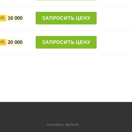
16 000
/Я:
ЗАПРОСИТЬ ЦЕНУ
20 000
/Я:
ЗАПРОСИТЬ ЦЕНУ
Р
ЗАКАЗАТЬ ЗВОНОК