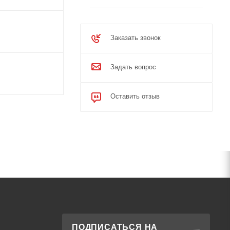
Заказать звонок
Задать вопрос
Оставить отзыв
ПОДПИСАТЬСЯ НА