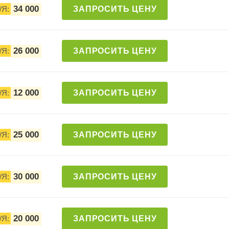
34 000
/Я:
ЗАПРОСИТЬ ЦЕНУ
26 000
/Я:
ЗАПРОСИТЬ ЦЕНУ
12 000
/Я:
ЗАПРОСИТЬ ЦЕНУ
25 000
/Я:
ЗАПРОСИТЬ ЦЕНУ
30 000
/Я:
ЗАПРОСИТЬ ЦЕНУ
20 000
/Я:
ЗАПРОСИТЬ ЦЕНУ