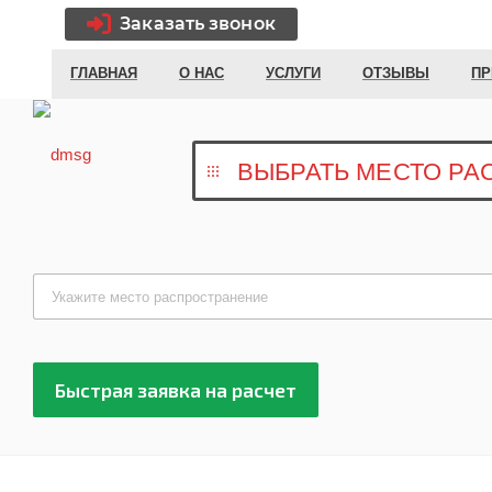
Заказать звонок
ГЛАВНАЯ
О НАС
УСЛУГИ
ОТЗЫВЫ
ПР
ВЫБРАТЬ МЕСТО Р