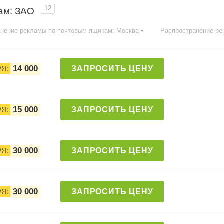
12
кам: ЗАО
—
нение рекламы по почтовым ящикам: Москва
Распространение ре
14 000
/Я:
ЗАПРОСИТЬ ЦЕНУ
15 000
/Я:
ЗАПРОСИТЬ ЦЕНУ
30 000
/Я:
ЗАПРОСИТЬ ЦЕНУ
30 000
/Я:
ЗАПРОСИТЬ ЦЕНУ