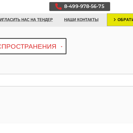
8-499-978-56-75
ИГЛАСИТЬ НАС НА ТЕНДЕР
НАШИ КОНТАКТЫ
ОБРАТИ
АСПРОСТРАНЕНИЯ