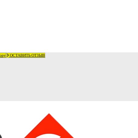
ору
ОСТАВИТЬ ОТЗЫВ