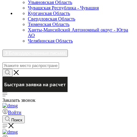
Ульяновская Область
Чувашская Республика - Чувашия
Курганская Область
Свердловская Область
Тюменская Область
Ханты-Мансийский Автономный округ - Югра
АО
Челябинская Область
Благодарственные письма
Заказать звонок
Войти
Поиск