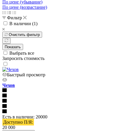
По цене (убывание)
По цене (возрастание)
Фильтр
В наличии (
1
)
Очистить фильтр
Показать
Выбрать все
Запросить стоимость
Быстрый просмотр
Чехов
Есть в наличии: 20000
Доступно П/Я:
20 000