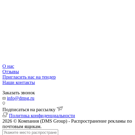
О нас
Отзывы
Пригласить нас на тендер
Наши контакты
Заказать звонок
info@dmsg.ru
Подписаться на рассылку
Политика конфиденциальности
2026 © Компания (DMS Group) - Распространение рекламы по
почтовым ящикам.