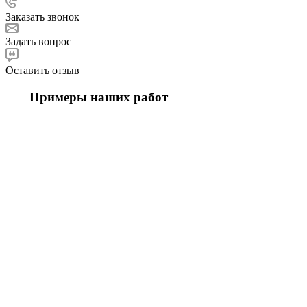
Заказать звонок
Задать вопрос
Оставить отзыв
Примеры наших работ