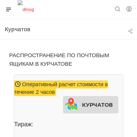
Курчатов
РАСПРОСТРАНЕНИЕ ПО ПОЧТОВЫМ
ЯЩИКАМ В КУРЧАТОВЕ
Оперативный расчет стоимости в
течение 2 часов
Курчатов
Тираж: