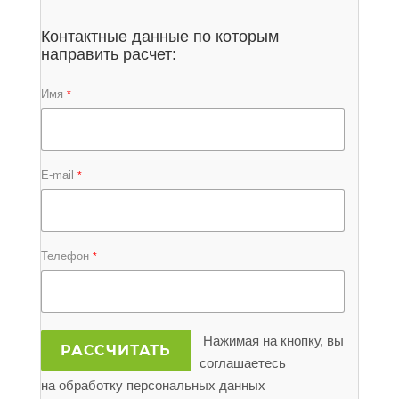
Контактные данные по которым
направить расчет:
Имя
*
E-mail
*
Телефон
*
Нажимая на кнопку, вы
РАССЧИТАТЬ
соглашаетесь
на обработку персональных данных