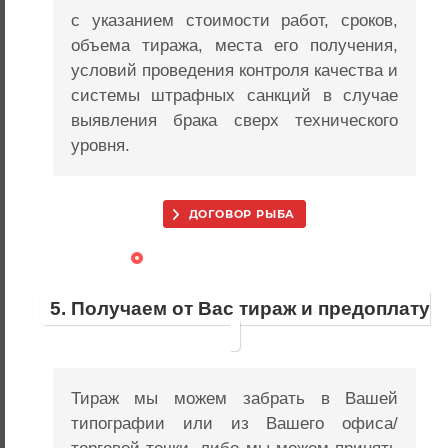
с указанием стоимости работ, сроков,
объема тиража, места его получения,
условий проведения контроля качества и
системы штрафных санкций в случае
выявления брака сверх технического
уровня.
ДОГОВОР РЫБА
5. Получаем от Вас тираж и предоплату
Тираж мы можем забрать в Вашей
типографии или из Вашего офиса/