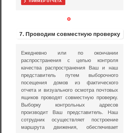
ПРИМЕР ОТЧЕТА
7. Проводим совместную проверку
Ежедневно или по окончании
распространения с целью контроля
качества распространения Ваш и наш
представитель путем выборочного
посещения домов из фактического
отчета и визуального осмотра почтовых
ящиков проводят совместную проверку.
Выборку контрольных адресов
производит Ваш представитель. Наш
сотрудник осуществляет построение
маршрута движения, обеспечивает