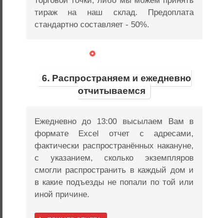
торговой точки, либо мы можем принять
тираж на наш склад. Предоплата
стандартно составляет - 50%.
6. Распространяем и ежедневно
отчитываемся
Ежедневно до 13:00 высылаем Вам в
формате Excel отчет с адресами,
фактически распространённых накануне,
с указанием, сколько экземпляров
смогли распространить в каждый дом и
в какие подъезды не попали по той или
иной причине.