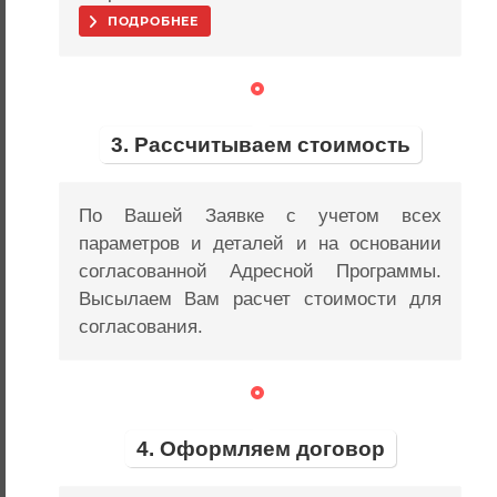
ПОДРОБНЕЕ
3. Рассчитываем стоимость
По Вашей Заявке с учетом всех
параметров и деталей и на основании
согласованной Адресной Программы.
Высылаем Вам расчет стоимости для
согласования.
4. Оформляем договор