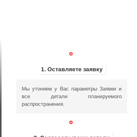
1. Оставляете заявку
Мы утоняем у Вас параметры Заявки и
все детали планируемого
распространения.