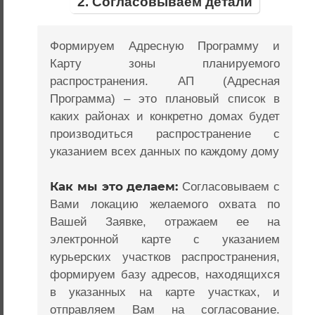
2. Согласовываем детали
Формируем Адресную Программу и
Карту зоны планируемого
распространения. АП (Адресная
Программа) – это плановый список в
каких районах и конкретно домах будет
производиться распространение с
указанием всех данных по каждому дому
Как мы это делаем:
Согласовываем с
Вами локацию желаемого охвата по
Вашей Заявке, отражаем ее на
электронной карте с указанием
курьерских участков распространения,
формируем базу адресов, находящихся
в указанных на карте участках, и
отправляем Вам на согласование.