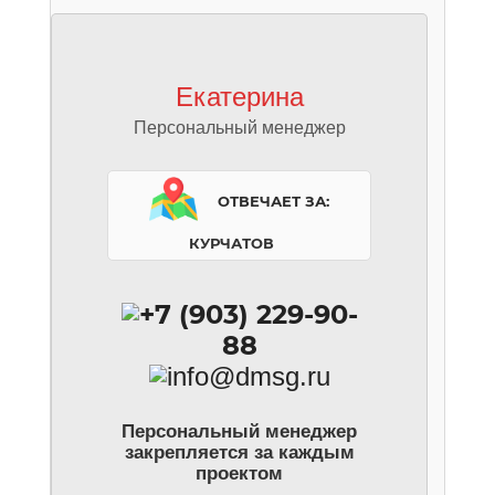
Екатерина
Персональный менеджер
Отвечает за:
Курчатов
+7 (903) 229-90-
88
info@dmsg.ru
Персональный менеджер
закрепляется за каждым
проектом