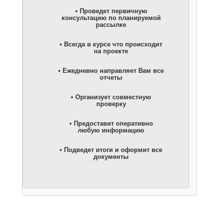
• Проведет первичную
консультацию по планируемой
рассылке
• Всегда в курсе что происходит
на проекте
• Ежедневно направляет Вам все
отчеты
• Организует совместную
проверку
• Предоставит оперативно
любую информацию
• Подведет итоги и оформит все
документы