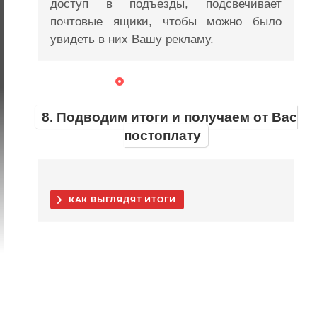
доступ в подъезды, подсвечивает
почтовые ящики, чтобы можно было
увидеть в них Вашу рекламу.
8. Подводим итоги и получаем от Вас
постоплату
КАК ВЫГЛЯДЯТ ИТОГИ