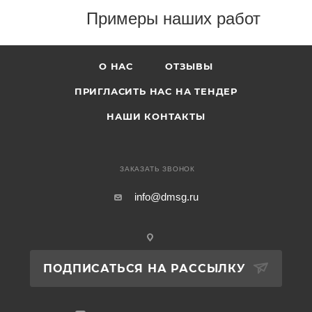
Примеры наших работ
О НАС
ОТЗЫВЫ
ПРИГЛАСИТЬ НАС НА ТЕНДЕР
НАШИ КОНТАКТЫ
ЗАКАЗАТЬ ЗВОНОК
info@dmsg.ru
ПОДПИСАТЬСЯ НА РАССЫЛКУ