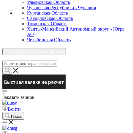
Ульяновская Область
Чувашская Республика - Чувашия
Курганская Область
Свердловская Область
Тюменская Область
Ханты-Мансийский Автономный округ - Югра
АО
Челябинская Область
Благодарственные письма
Заказать звонок
Войти
Поиск