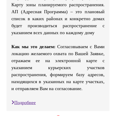
Карту зоны планируемого распространения.
АП (Адресная Программа) – это плановый
список в каких районах и конкретно домах
будет производиться распространение с
указанием всех данных по каждому дому
Как мы это делаем:
Согласовываем с Вами
локацию желаемого охвата по Вашей Заявке,
отражаем ее на электронной карте с
указанием курьерских участков
распространения, формируем базу адресов,
находящихся в указанных на карте участках,
и отправляем Вам на согласование.
Подробнее