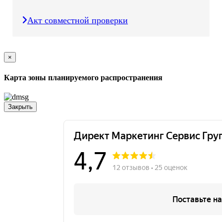
Акт совместной проверки
×
Карта зоны планируемого распространения
Закрыть