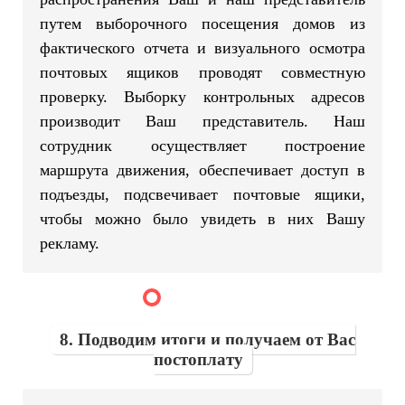
путем выборочного посещения домов из
фактического отчета и визуального осмотра
почтовых ящиков проводят совместную
проверку. Выборку контрольных адресов
производит Ваш представитель. Наш
сотрудник осуществляет построение
маршрута движения, обеспечивает доступ в
подъезды, подсвечивает почтовые ящики,
чтобы можно было увидеть в них Вашу
рекламу.
8. Подводим итоги и получаем от Вас
постоплату