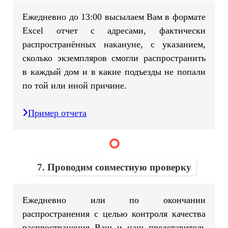
Ежедневно до 13:00 высылаем Вам в формате
Excel отчет с адресами, фактически
распространённых накануне, с указанием,
сколько экземпляров смогли распространить
в каждый дом и в какие подъезды не попали
по той или иной причине.
Пример отчета
7. Проводим совместную проверку
Ежедневно или по окончании
распространения с целью контроля качества
распространения Ваш и наш представитель