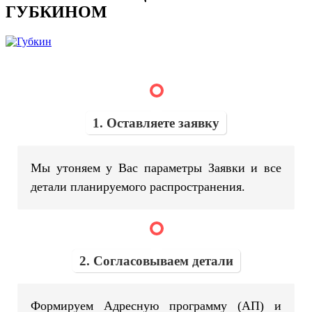
ГУБКИНОМ
1. Оставляете заявку
Мы утоняем у Вас параметры Заявки и все
детали планируемого распространения.
2. Согласовываем детали
Формируем Адресную программу (АП) и