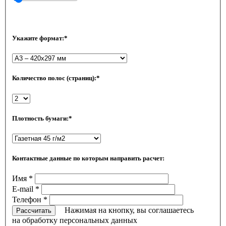
Укажите формат:
*
Количество полос (страниц):
*
Плотность бумаги:
*
Контактные данные по которым направить расчет:
Имя
*
E-mail
*
Телефон
*
Нажимая на кнопку, вы соглашаетесь
Рассчитать
на обработку персональных данных