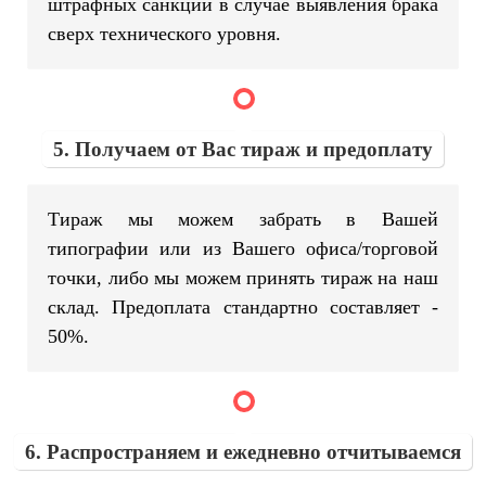
штрафных санкций в случае выявления брака
сверх технического уровня.
5. Получаем от Вас тираж и предоплату
Тираж мы можем забрать в Вашей
типографии или из Вашего офиса/торговой
точки, либо мы можем принять тираж на наш
склад. Предоплата стандартно составляет -
50%.
6. Распространяем и ежедневно отчитываемся