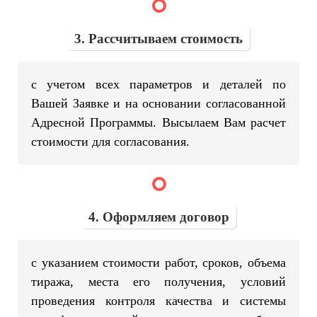
3. Рассчитываем стоимость
с учетом всех параметров и деталей по
Вашей Заявке и на основании согласованной
Адресной Программы. Высылаем Вам расчет
стоимости для согласования.
4. Оформляем договор
с указанием стоимости работ, сроков, объема
тиража, места его получения, условий
проведения контроля качества и системы