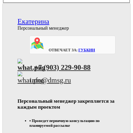
Екатерина
Персональный менеджер
Отвечает за:
Губкин
+7 (903) 229-90-88
info@dmsg.ru
Персональный менеджер закрепляется за
каждым проектом
• Проведет первичную консультацию по
планируемой рассылке