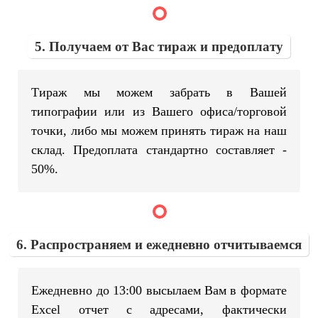
5. Получаем от Вас тираж и предоплату
Тираж мы можем забрать в Вашей
типографии или из Вашего офиса/торговой
точки, либо мы можем принять тираж на наш
склад. Предоплата стандартно составляет -
50%.
6. Распространяем и ежедневно отчитываемся
Ежедневно до 13:00 высылаем Вам в формате
Excel отчет с адресами, фактически