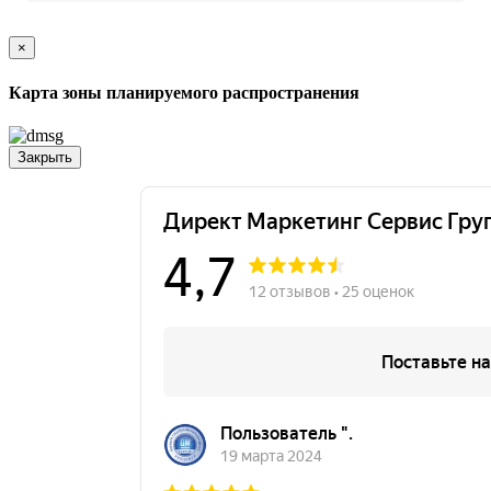
×
Карта зоны планируемого распространения
Закрыть