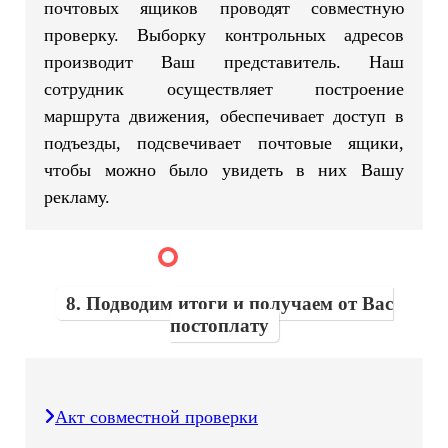
почтовых ящиков проводят совместную
проверку. Выборку контрольных адресов
производит Ваш представитель. Наш
сотрудник осуществляет построение
маршрута движения, обеспечивает доступ в
подъезды, подсвечивает почтовые ящики,
чтобы можно было увидеть в них Вашу
рекламу.
8. Подводим итоги и получаем от Вас
постоплату
Акт совместной проверки