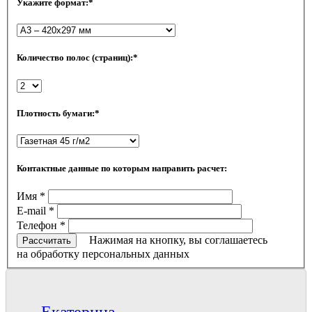
Укажите формат:
*
Количество полос (страниц):
*
Плотность бумаги:
*
Контактные данные по которым направить расчет:
Имя
*
E-mail
*
Телефон
*
Нажимая на кнопку, вы соглашаетесь
Рассчитать
на обработку персональных данных