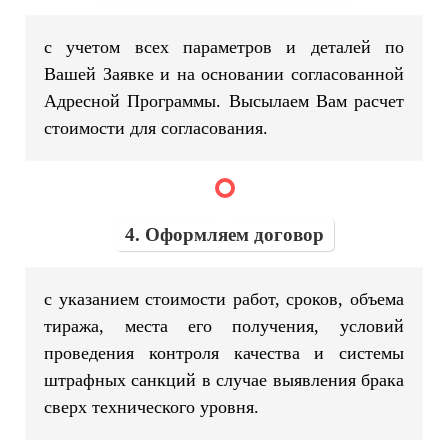
с учетом всех параметров и деталей по
Вашей Заявке и на основании согласованной
Адресной Программы. Высылаем Вам расчет
стоимости для согласования.
4. Оформляем договор
с указанием стоимости работ, сроков, объема
тиража, места его получения, условий
проведения контроля качества и системы
штрафных санкций в случае выявления брака
сверх технического уровня.