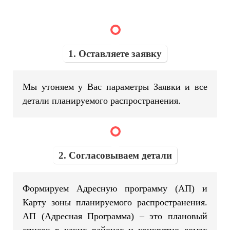
1. Оставляете заявку
Мы утоняем у Вас параметры Заявки и все
детали планируемого распространения.
2. Согласовываем детали
Формируем Адресную программу (АП) и
Карту зоны планируемого распространения.
АП (Адресная Программа) – это плановый
список в каких районах и конкретно домах