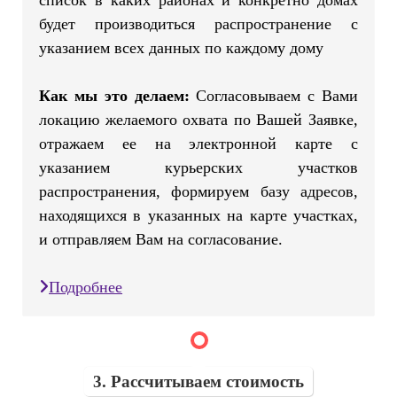
будет производиться распространение с
указанием всех данных по каждому дому
Как мы это делаем:
Согласовываем с Вами
локацию желаемого охвата по Вашей Заявке,
отражаем ее на электронной карте с
указанием курьерских участков
распространения, формируем базу адресов,
находящихся в указанных на карте участках,
и отправляем Вам на согласование.
Подробнее
3. Рассчитываем стоимость