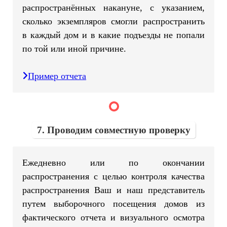
распространённых накануне, с указанием,
сколько экземпляров смогли распространить
в каждый дом и в какие подъезды не попали
по той или иной причине.
Пример отчета
7. Проводим совместную проверку
Ежедневно или по окончании
распространения с целью контроля качества
распространения Ваш и наш представитель
путем выборочного посещения домов из
фактического отчета и визуального осмотра