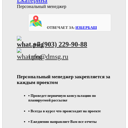
Екатерина
Персональный менеджер
Отвечает за:
Избербаш
+7 (903) 229-90-88
info@dmsg.ru
Персональный менеджер закрепляется за
каждым проектом
• Проведет первичную консультацию по
планируемой рассылке
• Всегда в курсе что происходит на проекте
• Ежедневно направляет Вам все отчеты