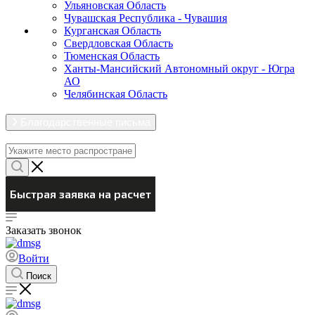
Ульяновская Область
Чувашская Республика - Чувашия
Курганская Область
Свердловская Область
Тюменская Область
Ханты-Мансийский Автономный округ - Югра
АО
Челябинская Область
Благодарственные письма
Заказать звонок
Войти
Поиск