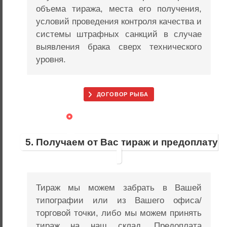
объема тиража, места его получения,
условий проведения контроля качества и
системы штрафных санкций в случае
выявления брака сверх технического
уровня.
ДОГОВОР РЫБА
5. Получаем от Вас тираж и предоплату
Тираж мы можем забрать в Вашей
типографии или из Вашего офиса/
торговой точки, либо мы можем принять
тираж на наш склад. Предоплата