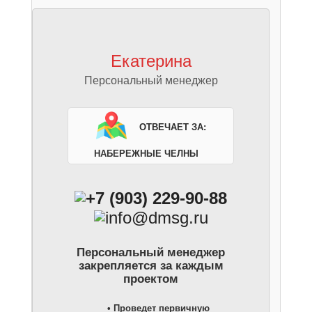
Екатерина
Персональный менеджер
Отвечает за:
Набережные Челны
+7 (903) 229-90-88
info@dmsg.ru
Персональный менеджер
закрепляется за каждым
проектом
• Проведет первичную