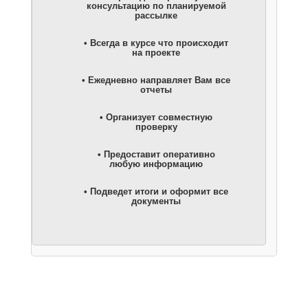
консультацию по планируемой
рассылке
• Всегда в курсе что происходит
на проекте
• Ежедневно направляет Вам все
отчеты
• Организует совместную
проверку
• Предоставит оперативно
любую информацию
• Подведет итоги и оформит все
документы