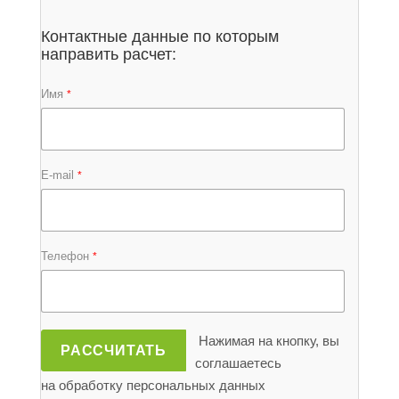
Контактные данные по которым
направить расчет:
Имя
*
E-mail
*
Телефон
*
Нажимая на кнопку, вы
РАССЧИТАТЬ
соглашаетесь
на обработку персональных данных