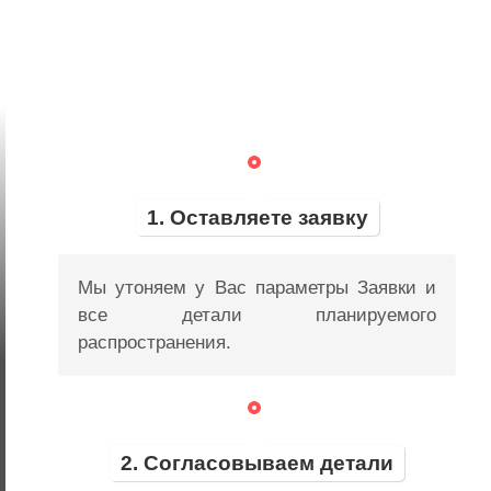
1. Оставляете заявку
Мы утоняем у Вас параметры Заявки и
все детали планируемого
распространения.
2. Согласовываем детали