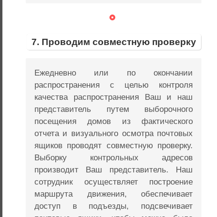
7. Проводим совместную проверку
Ежедневно или по окончании
распространения с целью контроля
качества распространения Ваш и наш
представитель путем выборочного
посещения домов из фактического
отчета и визуального осмотра почтовых
ящиков проводят совместную проверку.
Выборку контрольных адресов
производит Ваш представитель. Наш
сотрудник осуществляет построение
маршрута движения, обеспечивает
доступ в подъезды, подсвечивает