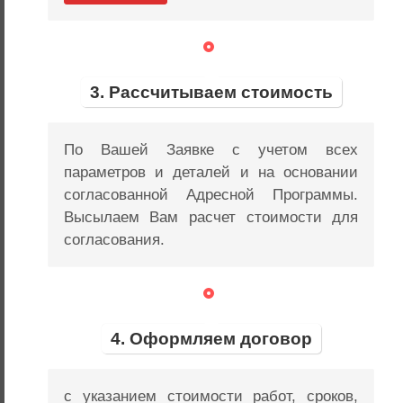
3. Рассчитываем стоимость
По Вашей Заявке с учетом всех
параметров и деталей и на основании
согласованной Адресной Программы.
Высылаем Вам расчет стоимости для
согласования.
4. Оформляем договор
с указанием стоимости работ, сроков,