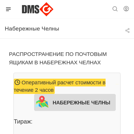
Набережные Челны
РАСПРОСТРАНЕНИЕ ПО ПОЧТОВЫМ
ЯЩИКАМ В НАБЕРЕЖНАХ ЧЕЛНАХ
Оперативный расчет стоимости в
течение 2 часов
Набережные Челны
Тираж: