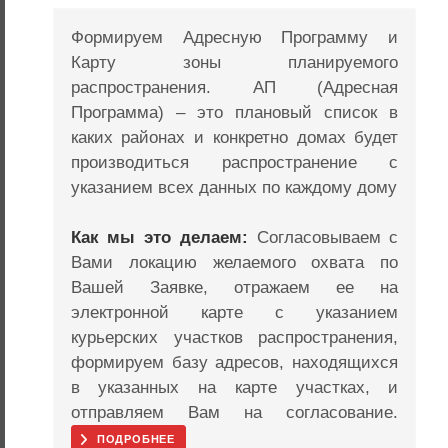
Формируем Адресную Программу и
Карту зоны планируемого
распространения. АП (Адресная
Программа) – это плановый список в
каких районах и конкретно домах будет
производиться распространение с
указанием всех данных по каждому дому
Как мы это делаем:
Согласовываем с
Вами локацию желаемого охвата по
Вашей Заявке, отражаем ее на
электронной карте с указанием
курьерских участков распространения,
формируем базу адресов, находящихся
в указанных на карте участках, и
отправляем Вам на согласование.
ПОДРОБНЕЕ