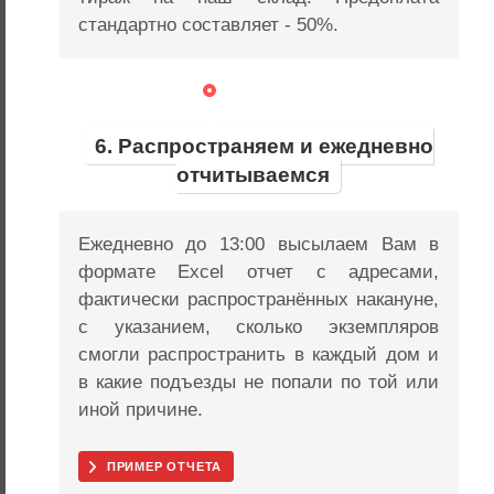
стандартно составляет - 50%.
6. Распространяем и ежедневно
отчитываемся
Ежедневно до 13:00 высылаем Вам в
формате Excel отчет с адресами,
фактически распространённых накануне,
с указанием, сколько экземпляров
смогли распространить в каждый дом и
в какие подъезды не попали по той или
иной причине.
ПРИМЕР ОТЧЕТА