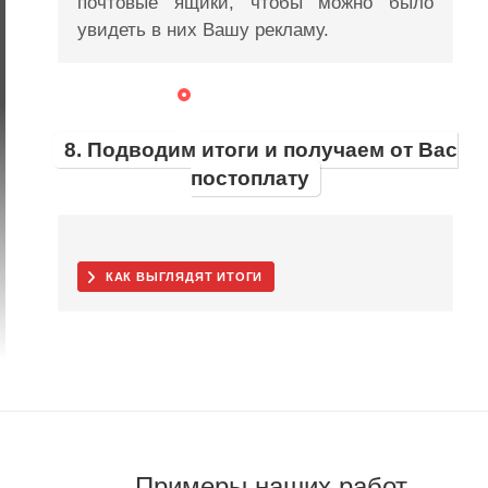
почтовые ящики, чтобы можно было
увидеть в них Вашу рекламу.
8. Подводим итоги и получаем от Вас
постоплату
КАК ВЫГЛЯДЯТ ИТОГИ
Примеры наших работ