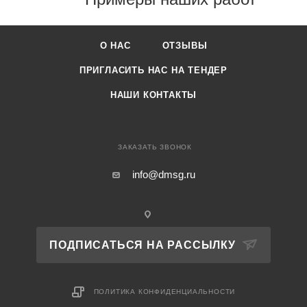
О НАС
ОТЗЫВЫ
ПРИГЛАСИТЬ НАС НА ТЕНДЕР
НАШИ КОНТАКТЫ
ЗАКАЗАТЬ ЗВОНОК
info@dmsg.ru
ПОДПИСАТЬСЯ НА РАССЫЛКУ
ПОЛИТИКА КОНФИДЕНЦИАЛЬНОСТИ